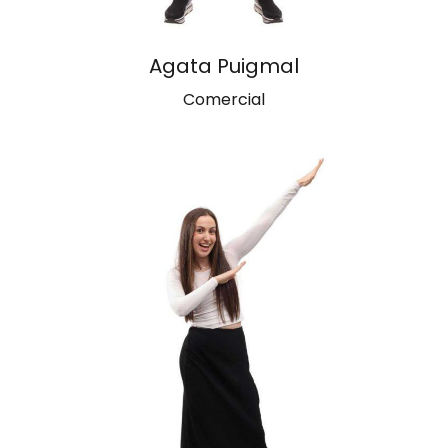
Agata Puigmal
Comercial