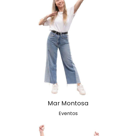
Mar Montosa
Eventos