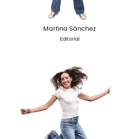
Martina Sánchez
Editorial