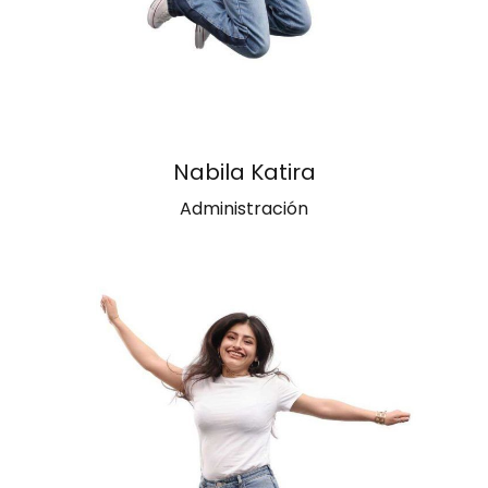
Nabila Katira
Administración