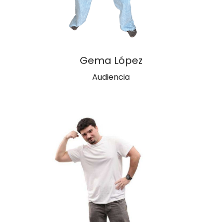
Gema López
Audiencia