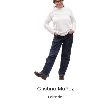
Cristina Muñoz
Editorial