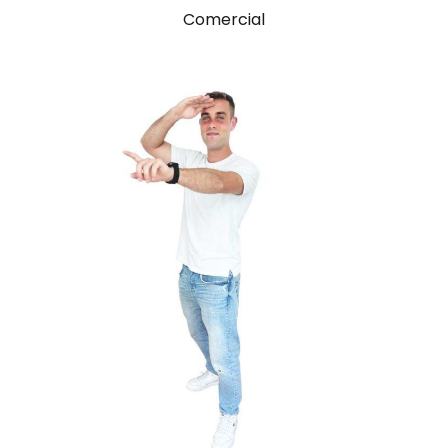
Comercial