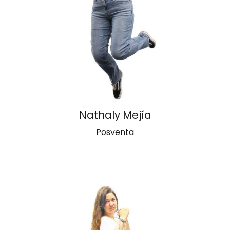
Nathaly Mejía
Posventa