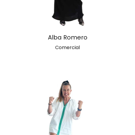
Alba Romero
Comercial