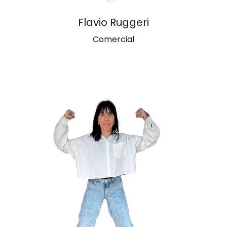
Flavio Ruggeri
Comercial