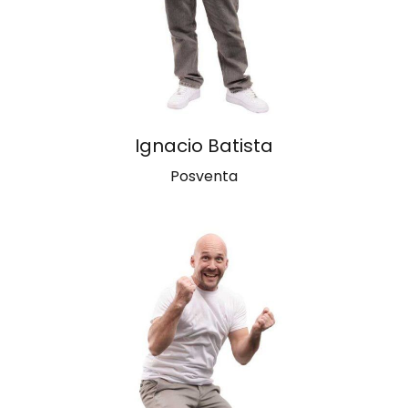
Ignacio Batista
Posventa