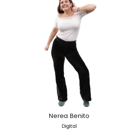
Nerea Benito
Digital