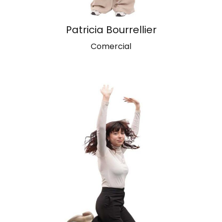
Patricia Bourrellier
Comercial