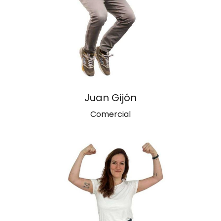
Juan Gijón
Comercial