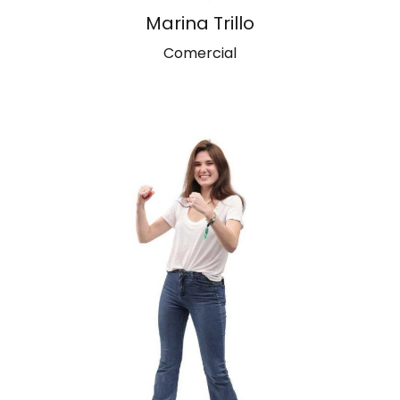
Marina Trillo
Comercial