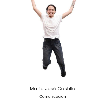
María José Castillo
Comunicación