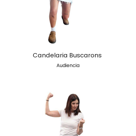
Candelaria Buscarons
Audiencia