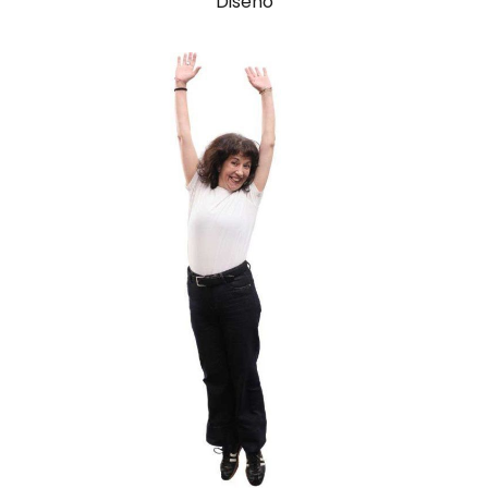
Diseño