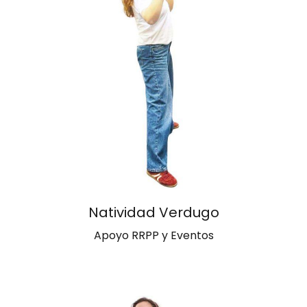
Natividad Verdugo
Apoyo RRPP y Eventos