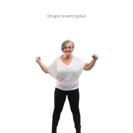
Grupo eventoplus