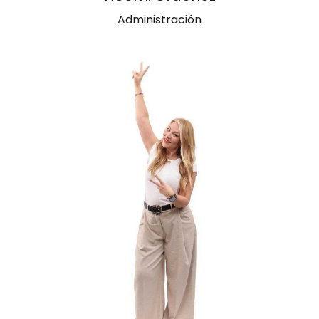
Administración