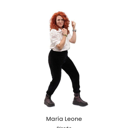
María Leone