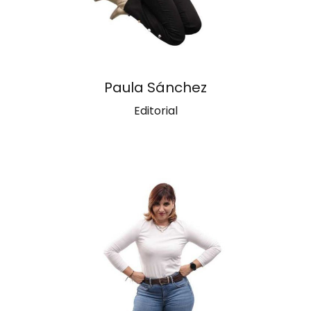
Paula Sánchez
Editorial