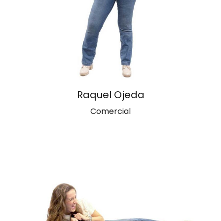
Raquel Ojeda
Comercial