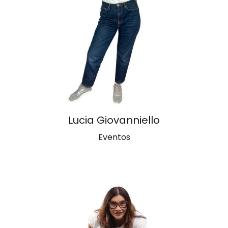
Lucia Giovanniello
Eventos