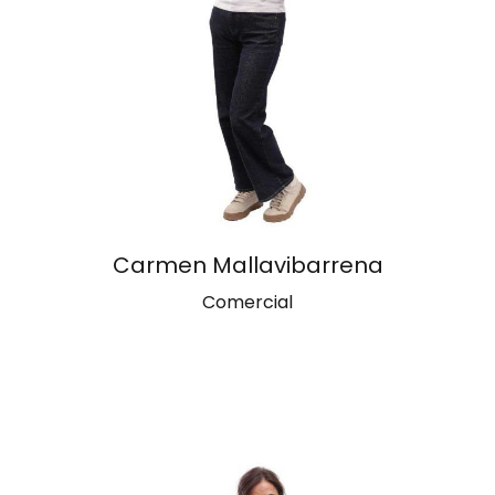
Carmen Mallavibarrena
Comercial