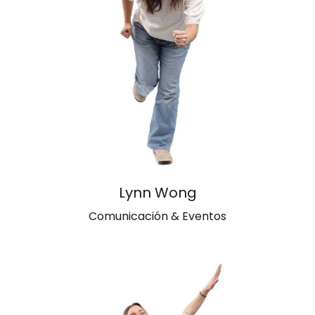
Lynn Wong
Comunicación & Eventos